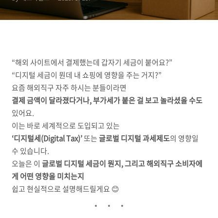
“해외 사이트에서 결제했는데 갑자기 세금이 붙어요?”
“디지털 세금이 뭔데 내 쇼핑에 영향을 주는 거지?”
요즘 해외직구 자주 하시는 분들이라면
결제 금액이 달라졌다거나, 부가세가 붙은 걸 보고 놀라셨을 수도
있어요.
이는 바로 세계적으로 도입되고 있는
‘디지털세(Digital Tax)’
또는
글로벌 디지털 과세제도
의 영향일
수 있습니다.
오늘은 이
글로벌 디지털 세금이 뭔지, 그리고 해외직구 소비자에
게 어떤 영향을 미치는지
쉽고 현실적으로 설명해드릴게요 😊