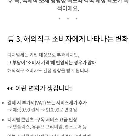
💡 즉,
국제적 조세 형평성 확보와 각국 재정 확보
가 목
적이에요.
🛒 3. 해외직구 소비자에게 나타나는 변화
디지털세는 기업 대상으로 부과되지만,
그 부담이 ‘소비자 가격’에 반영되는 경우가 많아
해외직구 소비자도 간접 영향을 받게 됩니다.
👀 이런 변화가 생깁니다:
결제 시 부가세(VAT) 또는 서비스세가 추가
→ 예: $9.99 결제 → $10.99로 변경됨
디지털 콘텐츠·구독 서비스 요금 인상
→ 넷플릭스, 유튜브 프리미엄, 앱스토어 등