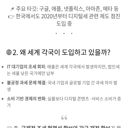
📌 주요 타깃: 구글, 애플, 넷플릭스, 아마존, 메타 등
👉 한국에서도 2020년부터 디지털세 관련 제도 점진
도입 중
🌐 2. 왜 세계 각국이 도입하고 있을까?
IT 대기업의 조세 회피
: 매출은 세계 각국에서 발생하지만, 법인세
는 세율 낮은 국가에만 납부
불공정 과세 문제 해결
: 국내 기업과 글로벌 기업 간 과세 차이 발
생
소비 기반 경제의 변화
: 실물보다 디지털 콘텐츠·서비스 소비가 증
가