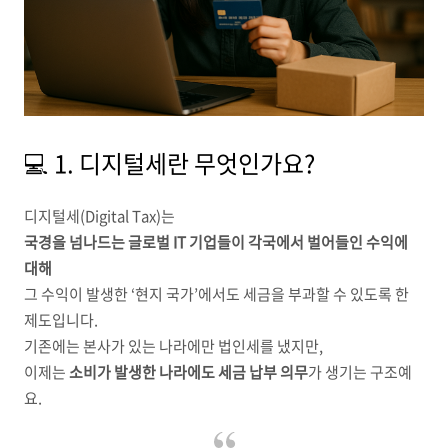
💻 1. 디지털세란 무엇인가요?
디지털세(Digital Tax)는
국경을 넘나드는 글로벌 IT 기업들이 각국에서 벌어들인 수익에
대해
그 수익이 발생한 ‘현지 국가’에서도 세금을 부과할 수 있도록 한
제도입니다.
기존에는 본사가 있는 나라에만 법인세를 냈지만,
이제는
소비가 발생한 나라에도 세금 납부 의무
가 생기는 구조예
요.