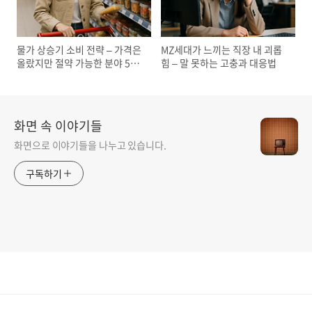
물가 상승기 소비 전략 – 가격은
MZ세대가 느끼는 직장 내 괴롭
올랐지만 절약 가능한 분야 5가
힘 – 말 못하는 고충과 대응법
지
화면 속 이야기들
화면으로 이야기들을 나누고 있습니다.
구독하기