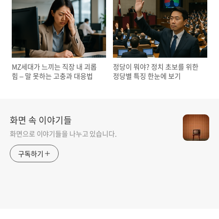
MZ세대가 느끼는 직장 내 괴롭
정당이 뭐야? 정치 초보를 위한
힘 – 말 못하는 고충과 대응법
정당별 특징 한눈에 보기
화면 속 이야기들
화면으로 이야기들을 나누고 있습니다.
구독하기