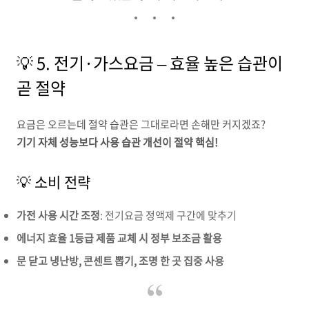
💡 5. 전기·가스요금 – 효율 높은 습관이
곧 절약
요금은 오르는데 절약 습관은 그대로라면 손해만 커지겠죠?
기기 자체 성능보다 사용 습관 개선이 절약 핵심!
💡 소비 전략
가전 사용 시간 조정
: 전기요금 정액제 구간에 맞추기
에너지 효율 1등급 제품 교체 시 정부 보조금 활용
문 닫고 냉난방, 콘센트 뽑기, 조명 한 곳 집중 사용