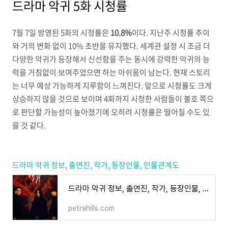
드라마 악귀 5화 시청률
7월 7일 방영된 5화의 시청률은
10.8%
이다. 지난주 시청률 추이
와 거의 변화 없이 10% 초반을 유지했다. 세계관 설정 시 조금 더
다양한 악귀가 등장해서 신선함을 주는 동시에 강력한 악귀의 능
력을 거침없이 보여주었으면 하는 아쉬움이 남는다. 현재 스토리
는 너무 예상 가능하게 지루함이 느껴진다. 앞으로 시청률도 크게
상승하지 않을 것으로 보이며 4화까지 시청한 사람들이 불호 쪽으
로 판단할 가능성이 높아졌기에 오히려 시청률은 떨어질 수도 있
을 것 같다.
드라마 악귀 정보, 출연진, 작가, 등장인물, 인물관계도
드라마 악귀 정보, 출연진, 작가, 등장인물, 인물관계도
petrahills.com