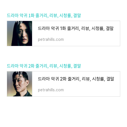
드라마 악귀 1화 줄거리, 리뷰, 시청률, 결말
드라마 악귀 1화 줄거리, 리뷰, 시청률, 결말
petrahills.com
드라마 악귀 2화 줄거리, 리뷰, 시청률, 결말
드라마 악귀 2화 줄거리, 리뷰, 시청률, 결말
petrahills.com